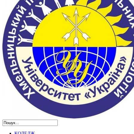
КОЛЕДЖ