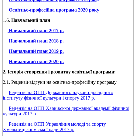
Освітньо-професійна програма 2020 року
1.6.
Навчальний план
Навчальний план 2017 р.
Навчальний план 2018 р.
Навчальний план 2019 р.
Навчальний план 2020 р.
2. Історія створення і розвитку освітньої програми:
2.1. Рецензії-відгуки на освітньо-професійну програму
Рецензія на ОПП Державного науково-дослідного
інституту фізичної культури і спорту 2017 р.
Рецензія на ОПП Харківської державної академії фізичної
культури 2017 р.
Рецензія на ОПП Управління молоді та спорту
Хмельницької міської ради 2017 р.