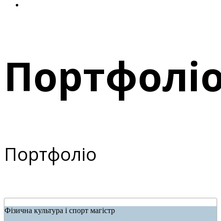
Портфолі
Портфоліо
Фізична культура і спорт магістр