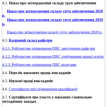
4.2.
Наказ про затвердження складу
груп забезпечення
Наказ про затвердження складу груп забезпечення 2018
р.
Наказ про затвердження складу груп забезпечення 2019
р.
Наказ про затвердження складу груп забезпечення 2020 р.
4.3.
Кадровий склад кафедри
4.3.1. Рейтингове оцінювання ПВС завідувачем кафедри
4.3.2. Рейтингове оцінювання ПВС здобувачами вищої освіти
4.3.3. Рейтингове оцінювання ПВС колегами
4.4.
Перелік наукових праць викладачів
4.5.
Наукові праці викладачів
4.6.
Сертифікати про підвищення кваліфікації
4.7.
Сертифікати про участь у наукових і навчально-
методичних заходах