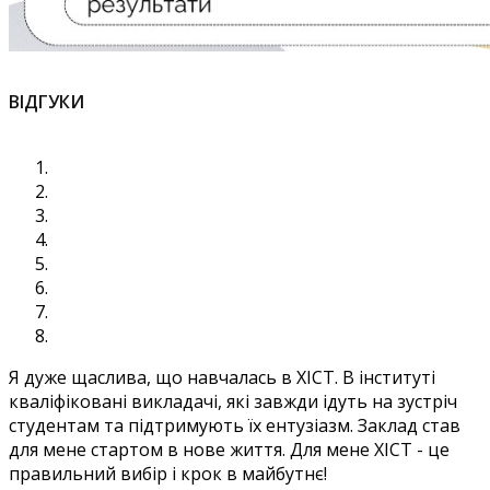
ВІДГУКИ
Я дуже щаслива, що навчалась в ХІСТ. В інституті
кваліфіковані викладачі, які завжди ідуть на зустріч
студентам та підтримують їх ентузіазм. Заклад став
для мене стартом в нове життя. Для мене ХІСТ - це
правильний вибір і крок в майбутнє!