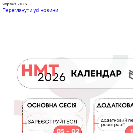
червня 2026
Переглянути усі новини