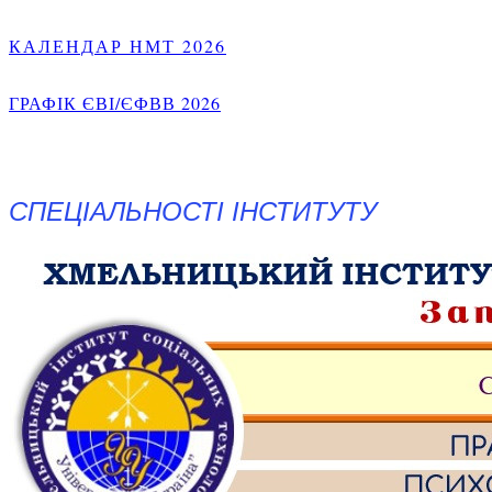
КАЛЕНДАР НМТ 2026
ГРАФІК ЄВІ/ЄФВВ 2026
СПЕЦІАЛЬНОСТІ ІНСТИТУТУ