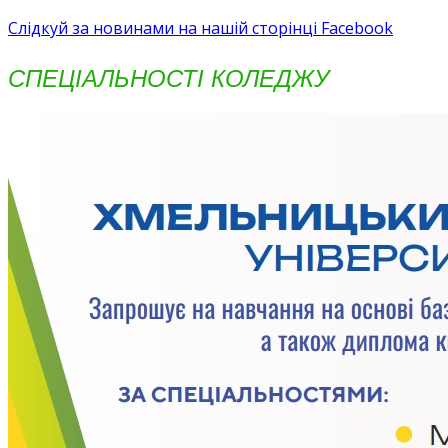
Слідкуй за новинами на нашій сторінці Facebook
СПЕЦІАЛЬНОСТІ КОЛЕДЖУ