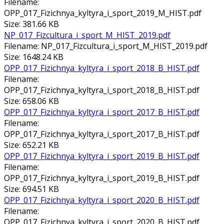
Filename:
ОРР_017_Fizichnya_kyltyra_i_sport_2019_M_HIST.pdf
Size: 381.66 KB
NP_017_Fizcultura_i_sport_M_HIST_2019.pdf
Filename: NP_017_Fizcultura_i_sport_M_HIST_2019.pdf
Size: 1648.24 KB
OРР_017_Fizichnya_kyltyra_i_sport_2018_В_HIST.pdf
Filename:
OРР_017_Fizichnya_kyltyra_i_sport_2018_В_HIST.pdf
Size: 658.06 KB
OРР_017_Fizichnya_kyltyra_i_sport_2017_В_HIST.pdf
Filename:
OРР_017_Fizichnya_kyltyra_i_sport_2017_В_HIST.pdf
Size: 652.21 KB
OРР_017_Fizichnya_kyltyra_i_sport_2019_В_HIST.pdf
Filename:
OРР_017_Fizichnya_kyltyra_i_sport_2019_В_HIST.pdf
Size: 694.51 KB
ОРР_017_Fizichnya_kyltyra_i_sport_2020_В_HIST.pdf
Filename:
ОРР_017_Fizichnya_kyltyra_i_sport_2020_В_HIST.pdf