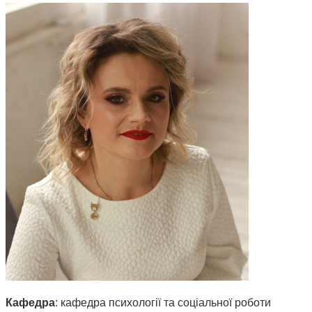
Кафедра
: кафедра психології та соціальної роботи