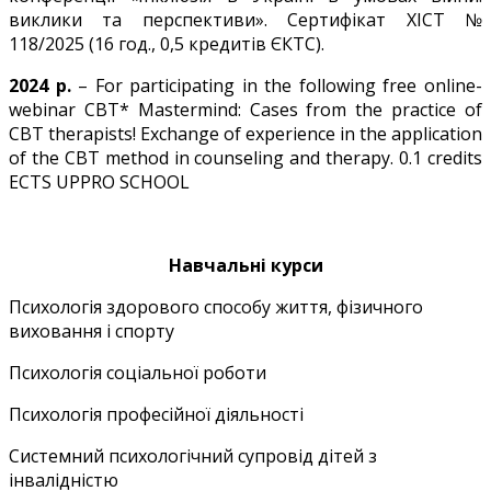
виклики та перспективи». Сертифікат ХІСТ №
118/2025 (16 год., 0,5 кредитів ЄКТС).
2024 р.
– For participating in the following free online-
webinar CBT* Mastermind: Cases from the practice of
CBT therapists! Exchange of experience in the application
of the CBT method in counseling and therapy. 0.1 credits
ECTS UPPRO SCHOOL
Навчальні курси
Психологія здорового способу життя, фізичного
виховання і спорту
Психологія соціальної роботи
Психологія професійної діяльності
Системний психологічний супровід дітей з
інвалідністю